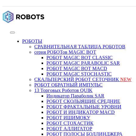
РОБОТЫ
СРАВНИТЕЛЬНАЯ ТАБЛИЦА РОБОТОВ
серия РОБОТов MAGIC BOT
РОБОТ MAGIC BOT CLASSIC
РОБОТ MAGIC PARABOLIC SAR
РОБОТ MAGIC BOT MACD
РОБОТ MAGIC STOCHASTIC
СКАЛЬПЕРСКИЙ РОБОТ СЕТОЧНИК
NEW
РОБОТ ОБРАТНЫЙ ИМПУЛЬС
13 Торговых Роботов QUIK
Индикатор Параболик SAR
РОБОТ СКОЛЬЗЯЩИЕ СРЕДНИЕ
РОБОТ ФРАКТАЛЬНЫЕ УРОВНИ
РОБОТ И ИНДИКАТОР MACD
РОБОТ ИШИМОКУ
РОБОТ СТОХАСТИК
РОБОТ АЛЛИГАТОР
РОБОТ ПОЛОСЫ БОЛЛИНДЖЕРА