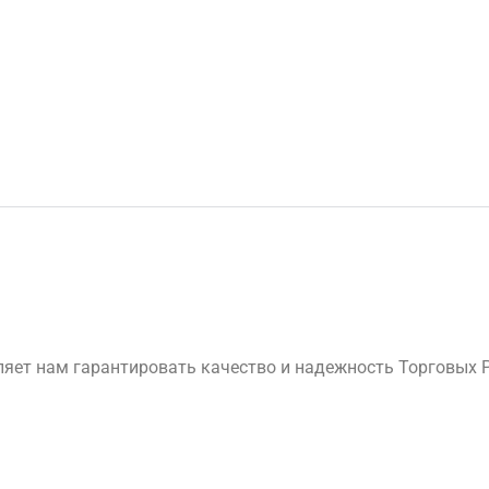
яет нам гарантировать качество и надежность Торговых 