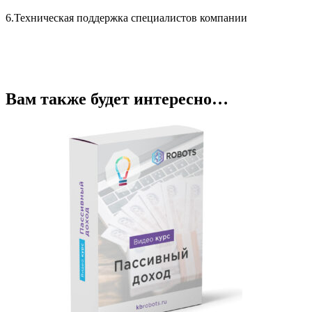
6.Техническая поддержка специалистов компании
Вам также будет интересно…