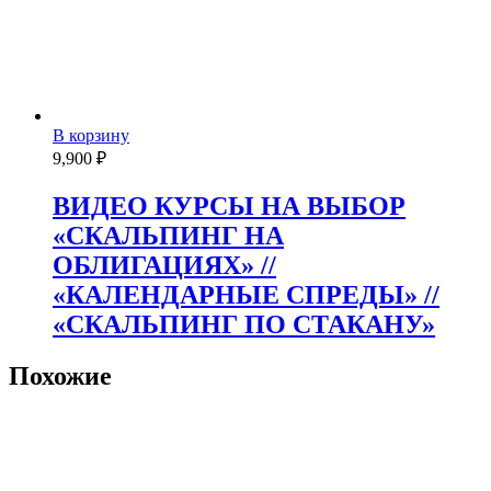
В корзину
9,900
₽
ВИДЕО КУРСЫ НА ВЫБОР
«СКАЛЬПИНГ НА
ОБЛИГАЦИЯХ» //
«КАЛЕНДАРНЫЕ СПРЕДЫ» //
«СКАЛЬПИНГ ПО СТАКАНУ»
Похожие