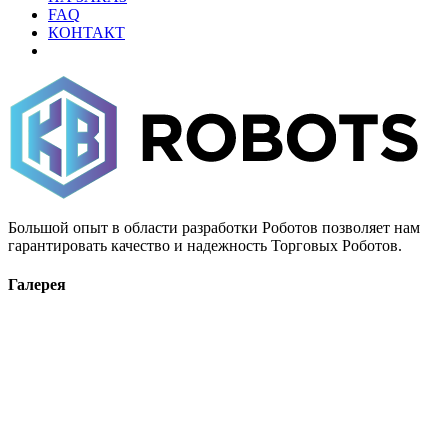
FAQ
КОНТАКТ
Большой опыт в области разработки Роботов позволяет нам
гарантировать качество и надежность Торговых Роботов.
Галерея