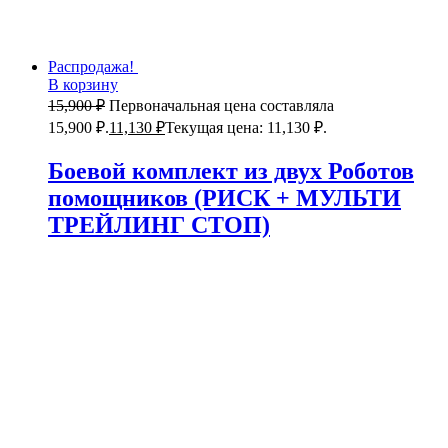
Распродажа!
В корзину
15,900
₽
Первоначальная цена составляла
15,900 ₽.
11,130
₽
Текущая цена: 11,130 ₽.
Боевой комплект из двух Роботов
помощников (РИСК + МУЛЬТИ
ТРЕЙЛИНГ СТОП)