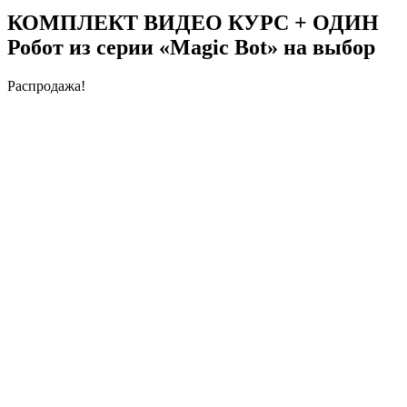
КОМПЛЕКТ ВИДЕО КУРС + ОДИН
Робот из серии «Magic Bot» на выбор
Распродажа!