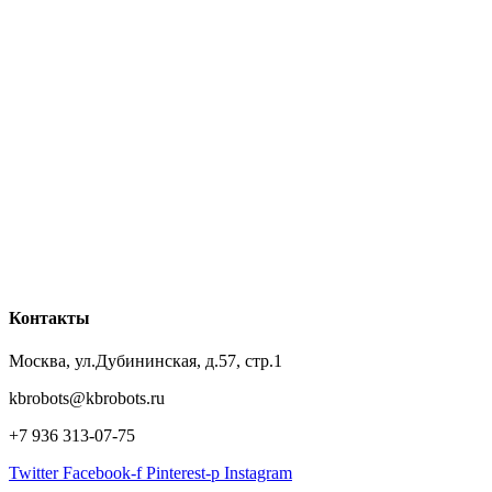
Контакты
Москва, ул.Дубининская, д.57, стр.1
kbrobots@kbrobots.ru
+7 936 313-07-75
Twitter
Facebook-f
Pinterest-p
Instagram