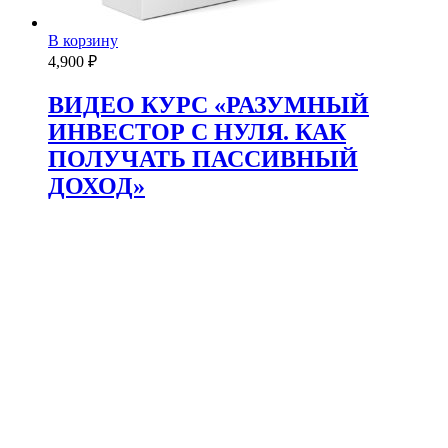
В корзину
4,900
₽
ВИДЕО КУРС «РАЗУМНЫЙ
ИНВЕСТОР С НУЛЯ. КАК
ПОЛУЧАТЬ ПАССИВНЫЙ
ДОХОД»