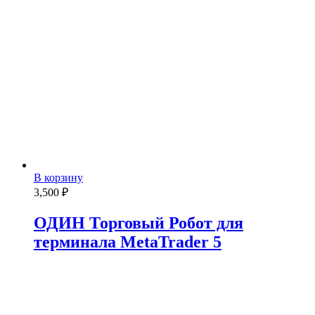
В корзину
3,500
₽
ОДИН Торговый Робот для
терминала MetaTrader 5