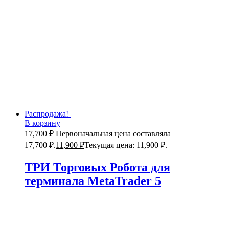
Распродажа!
В корзину
17,700
₽
Первоначальная цена составляла
17,700 ₽.
11,900
₽
Текущая цена: 11,900 ₽.
ТРИ Торговых Робота для
терминала MetaTrader 5