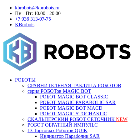
kbrobots@kbrobots.ru
Пн - Пт: 10.00 - 20.00
+7 936 313-07-75
KBrobots
РОБОТЫ
СРАВНИТЕЛЬНАЯ ТАБЛИЦА РОБОТОВ
серия РОБОТов MAGIC BOT
РОБОТ MAGIC BOT CLASSIC
РОБОТ MAGIC PARABOLIC SAR
РОБОТ MAGIC BOT MACD
РОБОТ MAGIC STOCHASTIC
СКАЛЬПЕРСКИЙ РОБОТ СЕТОЧНИК
NEW
РОБОТ ОБРАТНЫЙ ИМПУЛЬС
13 Торговых Роботов QUIK
Индикатор Параболик SAR