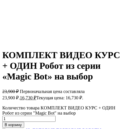
КОМПЛЕКТ ВИДЕО КУРС
+ ОДИН Робот из серии
«Magic Bot» на выбор
23,900
₽
Первоначальная цена составляла
23,900 ₽.
16,730
₽
Текущая цена: 16,730 ₽.
Количество товара КОМПЛЕКТ ВИДЕО КУРС + ОДИН
Робот из серии "Magic Bot" на выбор
В корзину