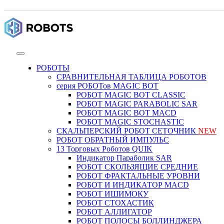
РОБОТЫ
СРАВНИТЕЛЬНАЯ ТАБЛИЦА РОБОТОВ
серия РОБОТов MAGIC BOT
РОБОТ MAGIC BOT CLASSIC
РОБОТ MAGIC PARABOLIC SAR
РОБОТ MAGIC BOT MACD
РОБОТ MAGIC STOCHASTIC
СКАЛЬПЕРСКИЙ РОБОТ СЕТОЧНИК
NEW
РОБОТ ОБРАТНЫЙ ИМПУЛЬС
13 Торговых Роботов QUIK
Индикатор Параболик SAR
РОБОТ СКОЛЬЗЯЩИЕ СРЕДНИЕ
РОБОТ ФРАКТАЛЬНЫЕ УРОВНИ
РОБОТ И ИНДИКАТОР MACD
РОБОТ ИШИМОКУ
РОБОТ СТОХАСТИК
РОБОТ АЛЛИГАТОР
РОБОТ ПОЛОСЫ БОЛЛИНДЖЕРА