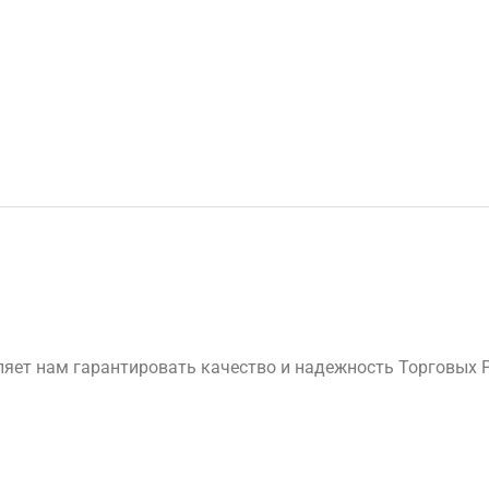
яет нам гарантировать качество и надежность Торговых 