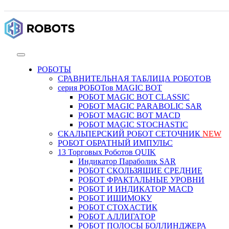
РОБОТЫ
СРАВНИТЕЛЬНАЯ ТАБЛИЦА РОБОТОВ
серия РОБОТов MAGIC BOT
РОБОТ MAGIC BOT CLASSIC
РОБОТ MAGIC PARABOLIC SAR
РОБОТ MAGIC BOT MACD
РОБОТ MAGIC STOCHASTIC
СКАЛЬПЕРСКИЙ РОБОТ СЕТОЧНИК
NEW
РОБОТ ОБРАТНЫЙ ИМПУЛЬС
13 Торговых Роботов QUIK
Индикатор Параболик SAR
РОБОТ СКОЛЬЗЯЩИЕ СРЕДНИЕ
РОБОТ ФРАКТАЛЬНЫЕ УРОВНИ
РОБОТ И ИНДИКАТОР MACD
РОБОТ ИШИМОКУ
РОБОТ СТОХАСТИК
РОБОТ АЛЛИГАТОР
РОБОТ ПОЛОСЫ БОЛЛИНДЖЕРА