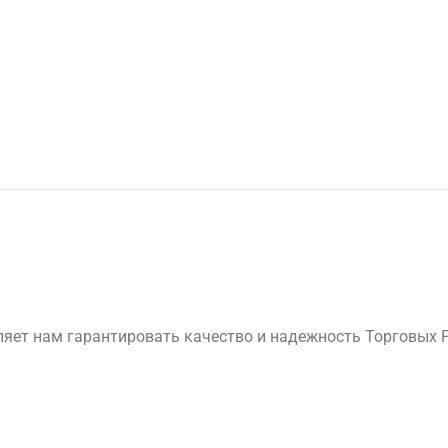
яет нам гарантировать качество и надежность Торговых 