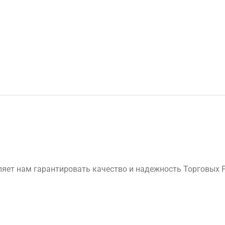
яет нам гарантировать качество и надежность Торговых 