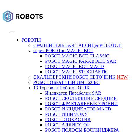
РОБОТЫ
СРАВНИТЕЛЬНАЯ ТАБЛИЦА РОБОТОВ
серия РОБОТов MAGIC BOT
РОБОТ MAGIC BOT CLASSIC
РОБОТ MAGIC PARABOLIC SAR
РОБОТ MAGIC BOT MACD
РОБОТ MAGIC STOCHASTIC
СКАЛЬПЕРСКИЙ РОБОТ СЕТОЧНИК
NEW
РОБОТ ОБРАТНЫЙ ИМПУЛЬС
13 Торговых Роботов QUIK
Индикатор Параболик SAR
РОБОТ СКОЛЬЗЯЩИЕ СРЕДНИЕ
РОБОТ ФРАКТАЛЬНЫЕ УРОВНИ
РОБОТ И ИНДИКАТОР MACD
РОБОТ ИШИМОКУ
РОБОТ СТОХАСТИК
РОБОТ АЛЛИГАТОР
РОБОТ ПОЛОСЫ БОЛЛИНДЖЕРА