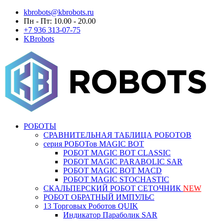
kbrobots@kbrobots.ru
Пн - Пт: 10.00 - 20.00
+7 936 313-07-75
KBrobots
РОБОТЫ
СРАВНИТЕЛЬНАЯ ТАБЛИЦА РОБОТОВ
серия РОБОТов MAGIC BOT
РОБОТ MAGIC BOT CLASSIC
РОБОТ MAGIC PARABOLIC SAR
РОБОТ MAGIC BOT MACD
РОБОТ MAGIC STOCHASTIC
СКАЛЬПЕРСКИЙ РОБОТ СЕТОЧНИК
NEW
РОБОТ ОБРАТНЫЙ ИМПУЛЬС
13 Торговых Роботов QUIK
Индикатор Параболик SAR