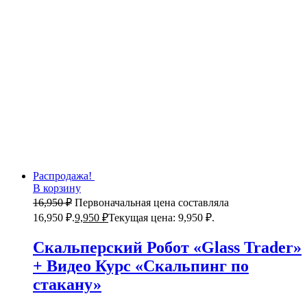
Распродажа!
В корзину
16,950
₽
Первоначальная цена составляла
16,950 ₽.
9,950
₽
Текущая цена: 9,950 ₽.
Скальперский Робот «Glass Trader»
+ Видео Курс «Скальпинг по
стакану»