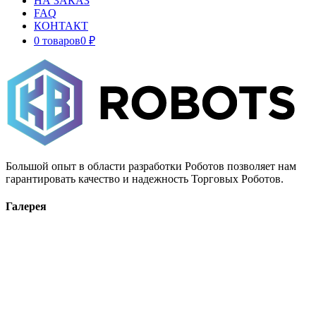
НА ЗАКАЗ
FAQ
КОНТАКТ
0 товаров
0 ₽
Большой опыт в области разработки Роботов позволяет нам
гарантировать качество и надежность Торговых Роботов.
Галерея