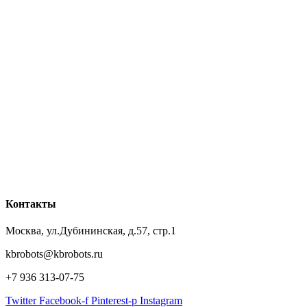
Контакты
Москва, ул.Дубининская, д.57, стр.1
kbrobots@kbrobots.ru
+7 936 313-07-75
Twitter
Facebook-f
Pinterest-p
Instagram