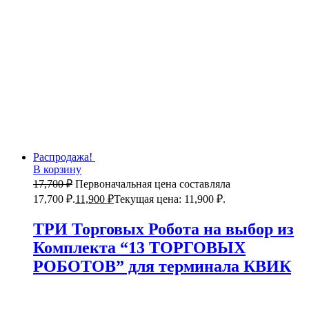
Распродажа!
В корзину
17,700
₽
Первоначальная цена составляла
17,700 ₽.
11,900
₽
Текущая цена: 11,900 ₽.
ТРИ Торговых Робота на выбор из
Комплекта “13 ТОРГОВЫХ
РОБОТОВ” для терминала КВИК