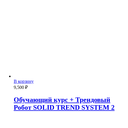
В корзину
9,500
₽
Обучающий курс + Трендовый
Робот SOLID TREND SYSTEM 2