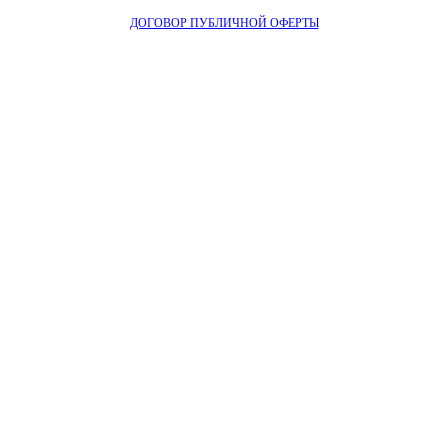
ДОГОВОР ПУБЛИЧНОЙ ОФЕРТЫ