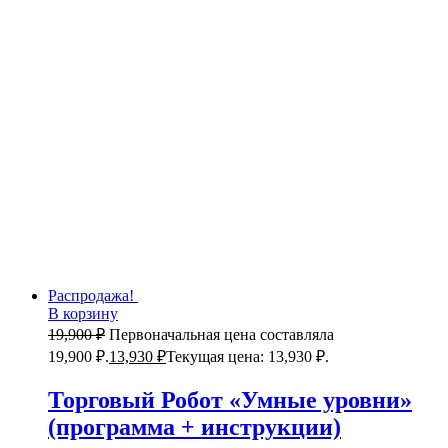
Распродажа!
В корзину
19,900
₽
Первоначальная цена составляла
19,900 ₽.
13,930
₽
Текущая цена: 13,930 ₽.
Торговый Робот «Умные уровни»
(программа + инструкции)