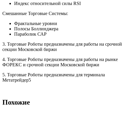
Индекс относительной силы RSI
Смешанные Торговые Системы:
Фрактальные уровни
Полосы Боллинджера
Параболик САР
3. Торговые Роботы предназначены для работы на срочной
секции Московской биржи
4. Торговые Роботы предназначены для работы на рынке
ФОРЕКС и срочной секции Московской биржи
5. Торговые Роботы предназначены для терминала
Метатрейдер5
Похожие