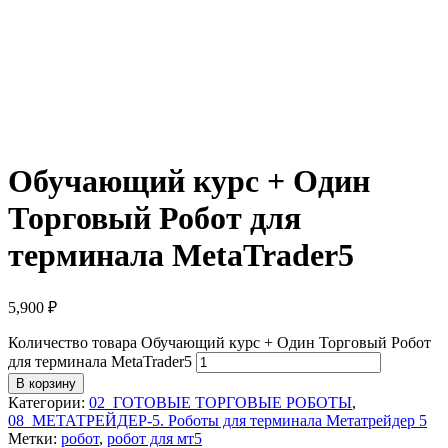
Обучающий курс + Один
Торговый Робот для
терминала MetaTrader5
5,900
₽
Количество товара Обучающий курс + Один Торговый Робот
для терминала MetaTrader5
В корзину
Категории:
02_ГОТОВЫЕ ТОРГОВЫЕ РОБОТЫ
,
08_МЕТАТРЕЙДЕР-5. Роботы для терминала Метатрейдер 5
Метки:
робот
,
робот для мт5