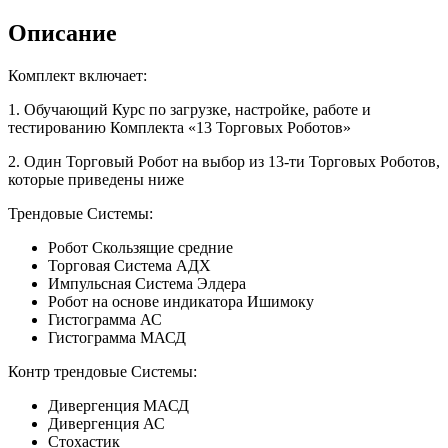
Описание
Комплект включает:
1. Обучающий Курс по загрузке, настройке, работе и
тестированию Комплекта «13 Торговых Роботов»
2. Один Торговый Робот на выбор из 13-ти Торговых Роботов,
которые приведены ниже
Трендовые Системы:
Робот Скользящие средние
Торговая Система АДХ
Импульсная Система Элдера
Робот на основе индикатора Ишимоку
Гистограмма АС
Гистограмма МАСД
Контр трендовые Системы:
Дивергенция МАСД
Дивергенция АС
Стохастик